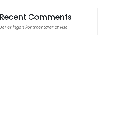
Recent Comments
Der er ingen kommentarer at vise.