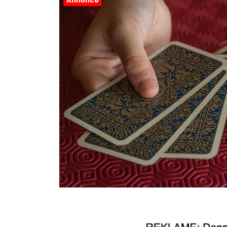
Annonce