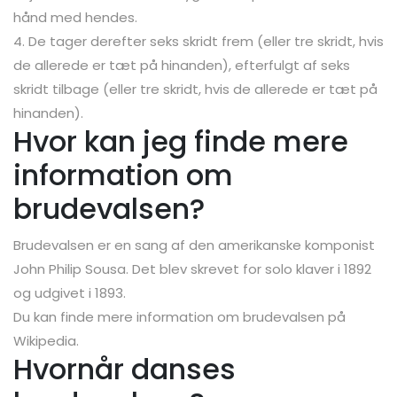
hånd med hendes.
4. De tager derefter seks skridt frem (eller tre skridt, hvis
de allerede er tæt på hinanden), efterfulgt af seks
skridt tilbage (eller tre skridt, hvis de allerede er tæt på
hinanden).
Hvor kan jeg finde mere
information om
brudevalsen?
Brudevalsen er en sang af den amerikanske komponist
John Philip Sousa. Det blev skrevet for solo klaver i 1892
og udgivet i 1893.
Du kan finde mere information om brudevalsen på
Wikipedia.
Hvornår danses