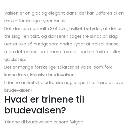
Valsen er en glat og elegant dans, der kan udføres til en
række forskellige typer musik.
Det danses normalt i 3/4 takt, hvilket betyder, at der er
tre slag i en takt, og danseren tager tre skridt pr. slag.
Det er ikke så hurtigt som andre typer af balsal danse,
men det er bestemt mere formelt end en foxtrot eller
quickstep.
Der er mange forskellige stilarter af valse, som folk
kunne lære, inklusive brudevalsen.
I denne artikel vil vi udforske nogle tips til at lære at lave
brudevalsen!
Hvad er trinene til
brudevalsen?
Trinene til brudevalsen er som følger: