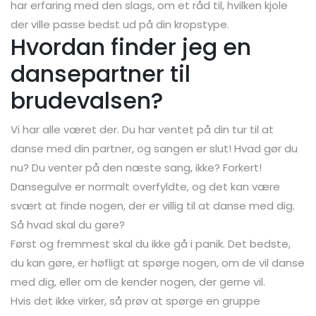
har erfaring med den slags, om et råd til, hvilken kjole
der ville passe bedst ud på din kropstype.
Hvordan finder jeg en
dansepartner til
brudevalsen?
Vi har alle været der. Du har ventet på din tur til at
danse med din partner, og sangen er slut! Hvad gør du
nu? Du venter på den næste sang, ikke? Forkert!
Dansegulve er normalt overfyldte, og det kan være
svært at finde nogen, der er villig til at danse med dig.
Så hvad skal du gøre?
Først og fremmest skal du ikke gå i panik. Det bedste,
du kan gøre, er høfligt at spørge nogen, om de vil danse
med dig, eller om de kender nogen, der gerne vil.
Hvis det ikke virker, så prøv at spørge en gruppe