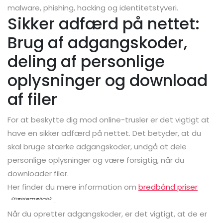
malware, phishing, hacking og identitetstyveri.
Sikker adfærd på nettet:
Brug af adgangskoder,
deling af personlige
oplysninger og download
af filer
For at beskytte dig mod online-trusler er det vigtigt at
have en sikker adfærd på nettet. Det betyder, at du
skal bruge stærke adgangskoder, undgå at dele
personlige oplysninger og være forsigtig, når du
downloader filer.
Her finder du mere information om
bredbånd priser
.
Når du opretter adgangskoder, er det vigtigt, at de er