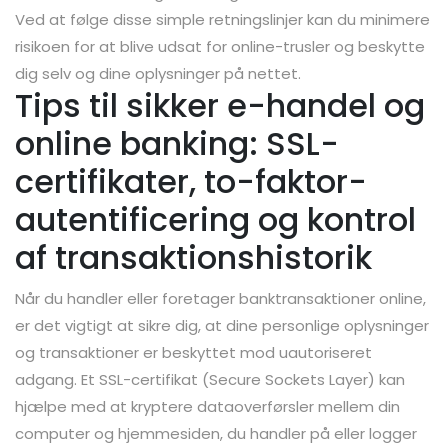
Ved at følge disse simple retningslinjer kan du minimere
risikoen for at blive udsat for online-trusler og beskytte
dig selv og dine oplysninger på nettet.
Tips til sikker e-handel og
online banking: SSL-
certifikater, to-faktor-
autentificering og kontrol
af transaktionshistorik
Når du handler eller foretager banktransaktioner online,
er det vigtigt at sikre dig, at dine personlige oplysninger
og transaktioner er beskyttet mod uautoriseret
adgang. Et SSL-certifikat (Secure Sockets Layer) kan
hjælpe med at kryptere dataoverførsler mellem din
computer og hjemmesiden, du handler på eller logger