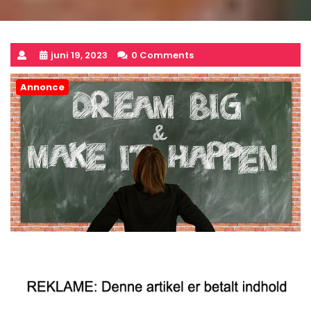
juni 19, 2023
0 Comments
Annonce