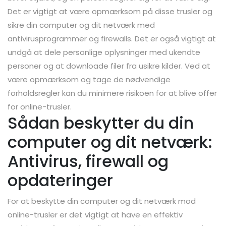
Det er vigtigt at være opmærksom på disse trusler og
sikre din computer og dit netværk med
antivirusprogrammer og firewalls. Det er også vigtigt at
undgå at dele personlige oplysninger med ukendte
personer og at downloade filer fra usikre kilder. Ved at
være opmærksom og tage de nødvendige
forholdsregler kan du minimere risikoen for at blive offer
for online-trusler.
Sådan beskytter du din
computer og dit netværk:
Antivirus, firewall og
opdateringer
For at beskytte din computer og dit netværk mod
online-trusler er det vigtigt at have en effektiv