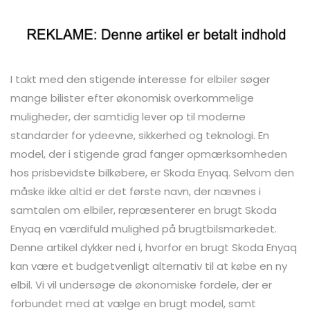
I takt med den stigende interesse for elbiler søger
mange bilister efter økonomisk overkommelige
muligheder, der samtidig lever op til moderne
standarder for ydeevne, sikkerhed og teknologi. En
model, der i stigende grad fanger opmærksomheden
hos prisbevidste bilkøbere, er Skoda Enyaq. Selvom den
måske ikke altid er det første navn, der nævnes i
samtalen om elbiler, repræsenterer en brugt Skoda
Enyaq en værdifuld mulighed på brugtbilsmarkedet.
Denne artikel dykker ned i, hvorfor en brugt Skoda Enyaq
kan være et budgetvenligt alternativ til at købe en ny
elbil. Vi vil undersøge de økonomiske fordele, der er
forbundet med at vælge en brugt model, samt