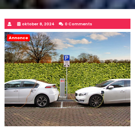
oktober 8, 2024
0 Comments
Annonce