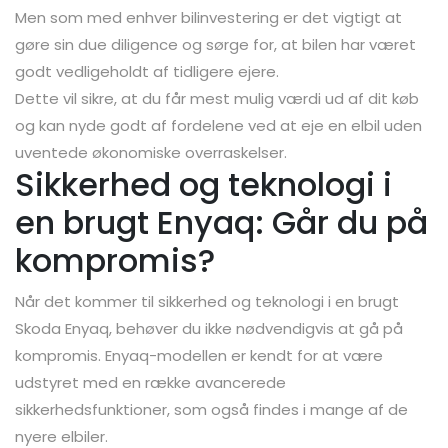
Men som med enhver bilinvestering er det vigtigt at
gøre sin due diligence og sørge for, at bilen har været
godt vedligeholdt af tidligere ejere.
Dette vil sikre, at du får mest mulig værdi ud af dit køb
og kan nyde godt af fordelene ved at eje en elbil uden
uventede økonomiske overraskelser.
Sikkerhed og teknologi i
en brugt Enyaq: Går du på
kompromis?
Når det kommer til sikkerhed og teknologi i en brugt
Skoda Enyaq, behøver du ikke nødvendigvis at gå på
kompromis. Enyaq-modellen er kendt for at være
udstyret med en række avancerede
sikkerhedsfunktioner, som også findes i mange af de
nyere elbiler.