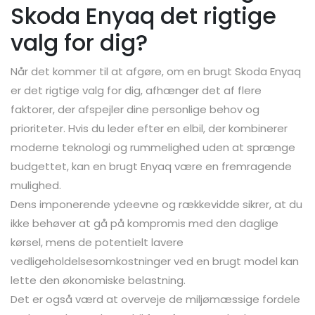
Skoda Enyaq det rigtige
valg for dig?
Når det kommer til at afgøre, om en brugt Skoda Enyaq
er det rigtige valg for dig, afhænger det af flere
faktorer, der afspejler dine personlige behov og
prioriteter. Hvis du leder efter en elbil, der kombinerer
moderne teknologi og rummelighed uden at sprænge
budgettet, kan en brugt Enyaq være en fremragende
mulighed.
Dens imponerende ydeevne og rækkevidde sikrer, at du
ikke behøver at gå på kompromis med den daglige
kørsel, mens de potentielt lavere
vedligeholdelsesomkostninger ved en brugt model kan
lette den økonomiske belastning.
Det er også værd at overveje de miljømæssige fordele