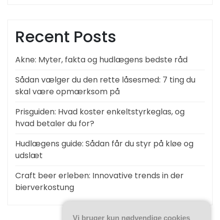
Recent Posts
Akne: Myter, fakta og hudlægens bedste råd
Sådan vælger du den rette låsesmed: 7 ting du
skal være opmærksom på
Prisguiden: Hvad koster enkeltstyrkeglas, og
hvad betaler du for?
Hudlægens guide: Sådan får du styr på kløe og
udslæt
Craft beer erleben: Innovative trends in der
bierverkostung
Vi bruger kun nødvendige cookies