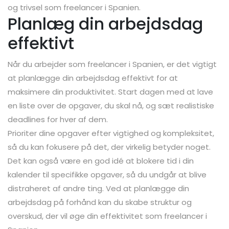
og trivsel som freelancer i Spanien.
Planlæg din arbejdsdag
effektivt
Når du arbejder som freelancer i Spanien, er det vigtigt
at planlægge din arbejdsdag effektivt for at
maksimere din produktivitet. Start dagen med at lave
en liste over de opgaver, du skal nå, og sæt realistiske
deadlines for hver af dem.
Prioriter dine opgaver efter vigtighed og kompleksitet,
så du kan fokusere på det, der virkelig betyder noget.
Det kan også være en god idé at blokere tid i din
kalender til specifikke opgaver, så du undgår at blive
distraheret af andre ting. Ved at planlægge din
arbejdsdag på forhånd kan du skabe struktur og
overskud, der vil øge din effektivitet som freelancer i