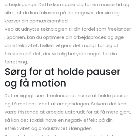
arbejdsgange. Dette kan spare dig for en masse tid og
sikre, at du kan fokusere på de opgaver, der virkelig
kræver din opmærksomhed.
Ved at udnytte teknologien til din fordel som freelancer
i Spanien, kan du optimere din arbejdsproces og øge
din effektivitet, hvilket vil gøre det muligt for dig at
fokusere på det, der virkelig betyder noget for din
forretning.
Sørg for at holde pauser
og få motion
Det er vigtigt som freelancer at huske at holde pauser
og få motion i løbet af arbejdsdagen. Selvom det kan
være fristende at arbejde uafbrudt for at få mere gjort,
så kan det faktisk have en negativ effekt på din
effektivitet og produktivitet i længden.