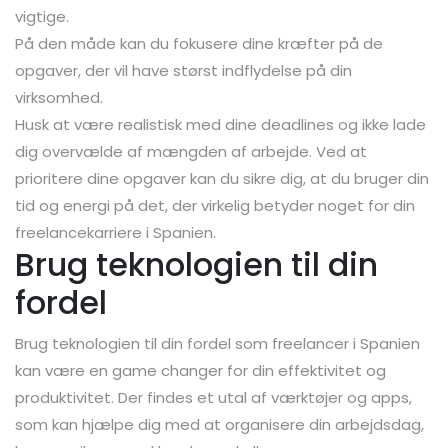
vigtige.
På den måde kan du fokusere dine kræfter på de
opgaver, der vil have størst indflydelse på din
virksomhed.
Husk at være realistisk med dine deadlines og ikke lade
dig overvælde af mængden af arbejde. Ved at
prioritere dine opgaver kan du sikre dig, at du bruger din
tid og energi på det, der virkelig betyder noget for din
freelancekarriere i Spanien.
Brug teknologien til din
fordel
Brug teknologien til din fordel som freelancer i Spanien
kan være en game changer for din effektivitet og
produktivitet. Der findes et utal af værktøjer og apps,
som kan hjælpe dig med at organisere din arbejdsdag,