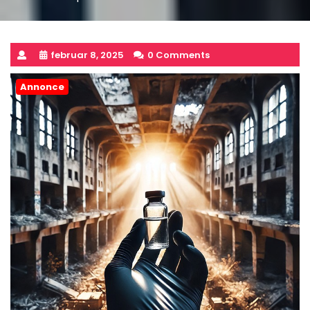
februar 8, 2025
0 Comments
Annonce