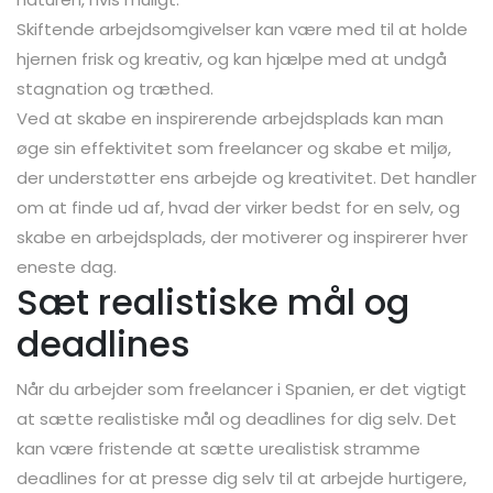
Skiftende arbejdsomgivelser kan være med til at holde
hjernen frisk og kreativ, og kan hjælpe med at undgå
stagnation og træthed.
Ved at skabe en inspirerende arbejdsplads kan man
øge sin effektivitet som freelancer og skabe et miljø,
der understøtter ens arbejde og kreativitet. Det handler
om at finde ud af, hvad der virker bedst for en selv, og
skabe en arbejdsplads, der motiverer og inspirerer hver
eneste dag.
Sæt realistiske mål og
deadlines
Når du arbejder som freelancer i Spanien, er det vigtigt
at sætte realistiske mål og deadlines for dig selv. Det
kan være fristende at sætte urealistisk stramme
deadlines for at presse dig selv til at arbejde hurtigere,