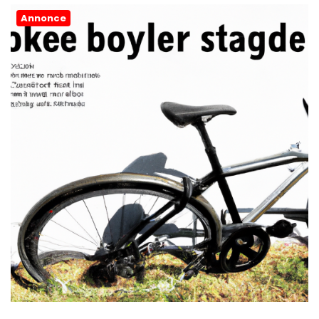
Annonce