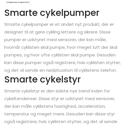
.
Smarte cykelpumper
Smarte cykelpumper er et andet nyt produkt, der er
designet til at gøre cykling lettere og sikrere. Disse
pumper er udstyret med sensorer, der kan måle,
hvornår cyklisten skal pumpe, hvor meget luft der skal
pumpes, og hvor ofte cyklisten skal pumpe. Desuden
kan disse pumper også registrere, hvis cyklisten styrter,
og det vil sende en nødsituation til cyklistens telefon.
Smarte cykelstyr
Smarte cykelstyr er den sidste nye trend inden for
cykeltendenser. Disse styr er udstyret med sensorer,
der kan måle cyklistens hastighed, acceleration,
temperatur og meget mere. Desuden kan disse styr
også registrere, hvis cyklisten styrter, og det vil sende