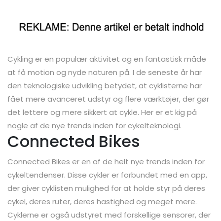
Cykling er en populær aktivitet og en fantastisk måde
at få motion og nyde naturen på. I de seneste år har
den teknologiske udvikling betydet, at cyklisterne har
fået mere avanceret udstyr og flere værktøjer, der gør
det lettere og mere sikkert at cykle. Her er et kig på
nogle af de nye trends inden for cykelteknologi.
Connected Bikes
Connected Bikes er en af de helt nye trends inden for
cykeltendenser. Disse cykler er forbundet med en app,
der giver cyklisten mulighed for at holde styr på deres
cykel, deres ruter, deres hastighed og meget mere.
Cyklerne er også udstyret med forskellige sensorer, der