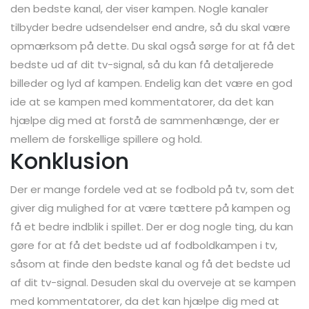
den bedste kanal, der viser kampen. Nogle kanaler
tilbyder bedre udsendelser end andre, så du skal være
opmærksom på dette. Du skal også sørge for at få det
bedste ud af dit tv-signal, så du kan få detaljerede
billeder og lyd af kampen. Endelig kan det være en god
ide at se kampen med kommentatorer, da det kan
hjælpe dig med at forstå de sammenhænge, der er
mellem de forskellige spillere og hold.
Konklusion
Der er mange fordele ved at se fodbold på tv, som det
giver dig mulighed for at være tættere på kampen og
få et bedre indblik i spillet. Der er dog nogle ting, du kan
gøre for at få det bedste ud af fodboldkampen i tv,
såsom at finde den bedste kanal og få det bedste ud
af dit tv-signal. Desuden skal du overveje at se kampen
med kommentatorer, da det kan hjælpe dig med at