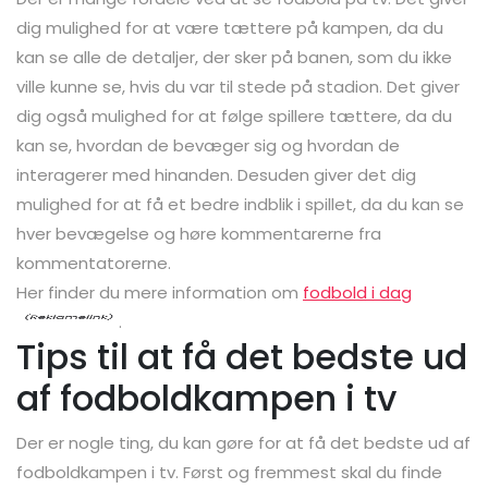
dig mulighed for at være tættere på kampen, da du
kan se alle de detaljer, der sker på banen, som du ikke
ville kunne se, hvis du var til stede på stadion. Det giver
dig også mulighed for at følge spillere tættere, da du
kan se, hvordan de bevæger sig og hvordan de
interagerer med hinanden. Desuden giver det dig
mulighed for at få et bedre indblik i spillet, da du kan se
hver bevægelse og høre kommentarerne fra
kommentatorerne.
Her finder du mere information om
fodbold i dag
.
Tips til at få det bedste ud
af fodboldkampen i tv
Der er nogle ting, du kan gøre for at få det bedste ud af
fodboldkampen i tv. Først og fremmest skal du finde