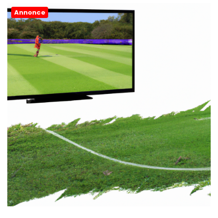
Annonce