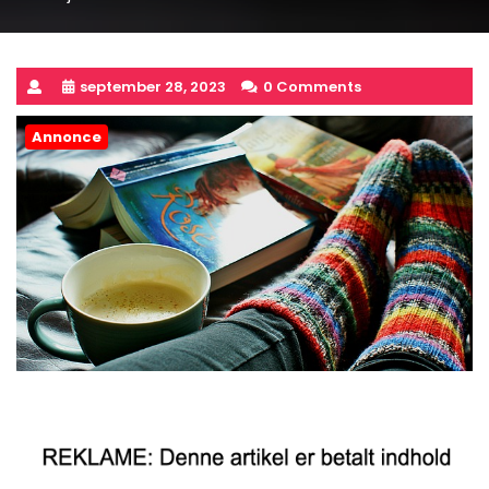
september 28, 2023
0 Comments
Annonce