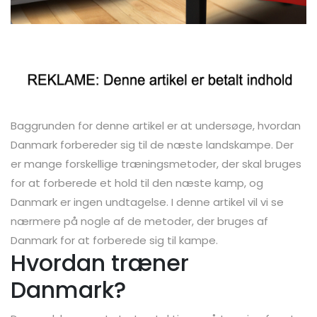
Baggrunden for denne artikel er at undersøge, hvordan
Danmark forbereder sig til de næste landskampe. Der
er mange forskellige træningsmetoder, der skal bruges
for at forberede et hold til den næste kamp, og
Danmark er ingen undtagelse. I denne artikel vil vi se
nærmere på nogle af de metoder, der bruges af
Danmark for at forberede sig til kampe.
Hvordan træner
Danmark?