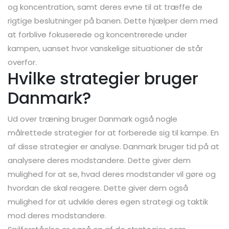
og koncentration, samt deres evne til at træffe de
rigtige beslutninger på banen. Dette hjælper dem med
at forblive fokuserede og koncentrerede under
kampen, uanset hvor vanskelige situationer de står
overfor.
Hvilke strategier bruger
Danmark?
Ud over træning bruger Danmark også nogle
målrettede strategier for at forberede sig til kampe. En
af disse strategier er analyse. Danmark bruger tid på at
analysere deres modstandere. Dette giver dem
mulighed for at se, hvad deres modstander vil gøre og
hvordan de skal reagere. Dette giver dem også
mulighed for at udvikle deres egen strategi og taktik
mod deres modstandere.