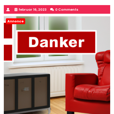
februar 16, 2023
0 Comments
Annonce