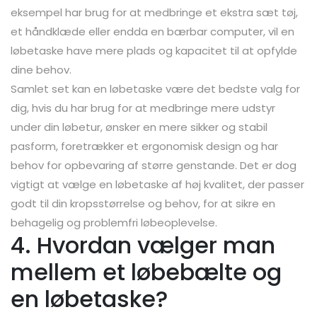
eksempel har brug for at medbringe et ekstra sæt tøj,
et håndklæde eller endda en bærbar computer, vil en
løbetaske have mere plads og kapacitet til at opfylde
dine behov.
Samlet set kan en løbetaske være det bedste valg for
dig, hvis du har brug for at medbringe mere udstyr
under din løbetur, ønsker en mere sikker og stabil
pasform, foretrækker et ergonomisk design og har
behov for opbevaring af større genstande. Det er dog
vigtigt at vælge en løbetaske af høj kvalitet, der passer
godt til din kropsstørrelse og behov, for at sikre en
behagelig og problemfri løbeoplevelse.
4. Hvordan vælger man
mellem et løbebælte og
en løbetaske?