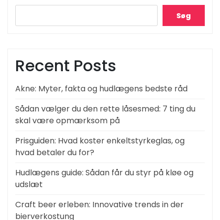
Søg
Recent Posts
Akne: Myter, fakta og hudlægens bedste råd
Sådan vælger du den rette låsesmed: 7 ting du
skal være opmærksom på
Prisguiden: Hvad koster enkeltstyrkeglas, og
hvad betaler du for?
Hudlægens guide: Sådan får du styr på kløe og
udslæt
Craft beer erleben: Innovative trends in der
bierverkostung