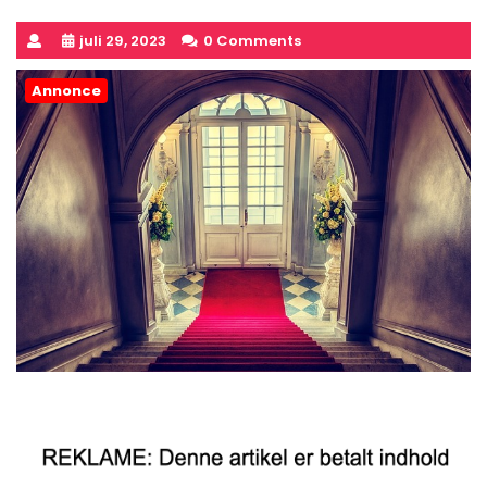
juli 29, 2023
0 Comments
Annonce