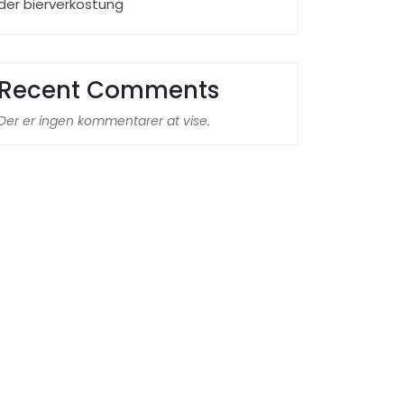
der bierverkostung
Recent Comments
Der er ingen kommentarer at vise.