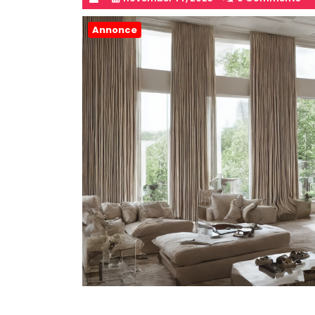
Annonce