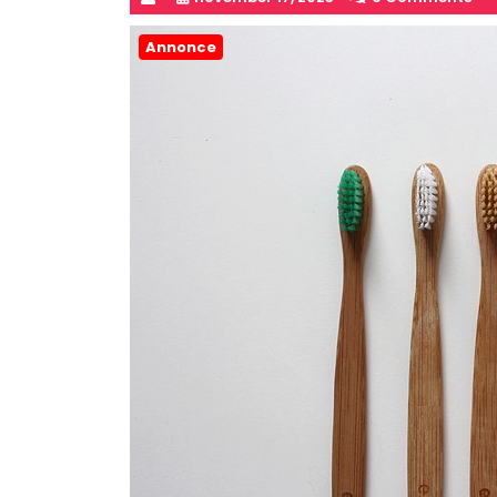
Annonce